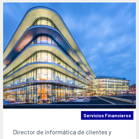
Servicios Financieros
Director de informática de clientes y