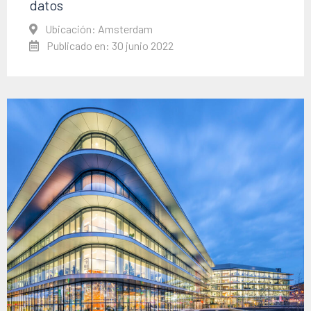
datos
Ubicación: Amsterdam
Publicado en: 30 junio 2022