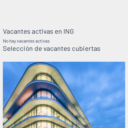
Vacantes activas en ING
No hay vacantes activas
Selección de vacantes cubiertas