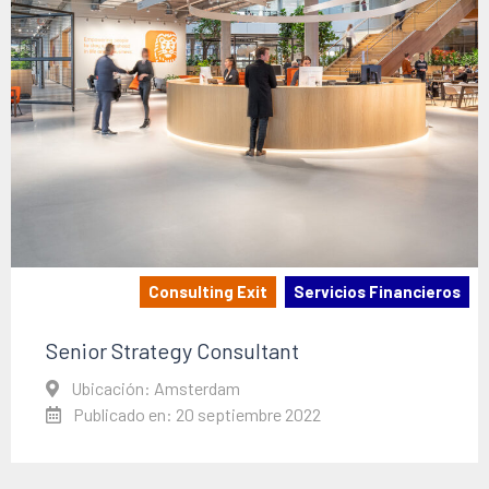
Consulting Exit
Servicios Financieros
Senior Strategy Consultant
Ubicación: Amsterdam
Publicado en: 20 septiembre 2022