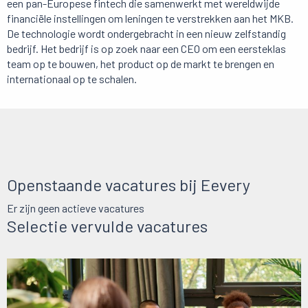
een pan-Europese fintech die samenwerkt met wereldwijde
financiële instellingen om leningen te verstrekken aan het MKB.
De technologie wordt ondergebracht in een nieuw zelfstandig
bedrijf. Het bedrijf is op zoek naar een CEO om een eersteklas
team op te bouwen, het product op de markt te brengen en
internationaal op te schalen.
Openstaande vacatures bij Eevery
Er zijn geen actieve vacatures
Selectie vervulde vacatures