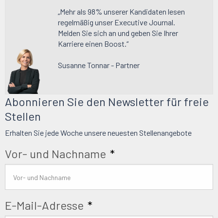
„Mehr als 98% unserer Kandidaten lesen
regelmäßig unser Executive Journal.
Melden Sie sich an und geben Sie Ihrer
Karriere einen Boost.“
Susanne Tonnar - Partner
Abonnieren Sie den Newsletter für freie
Stellen
Erhalten Sie jede Woche unsere neuesten Stellenangebote
Vor- und Nachname
*
E-Mail-Adresse
*