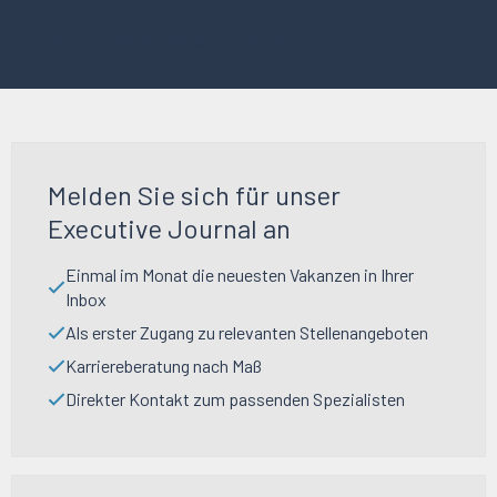
Es gibt keine aktiven Stellenangebote
Melden Sie sich für unser
Executive Journal an
Einmal im Monat die neuesten Vakanzen in Ihrer
Inbox
Als erster Zugang zu relevanten Stellenangeboten
Karriereberatung nach Maß
Direkter Kontakt zum passenden Spezialisten