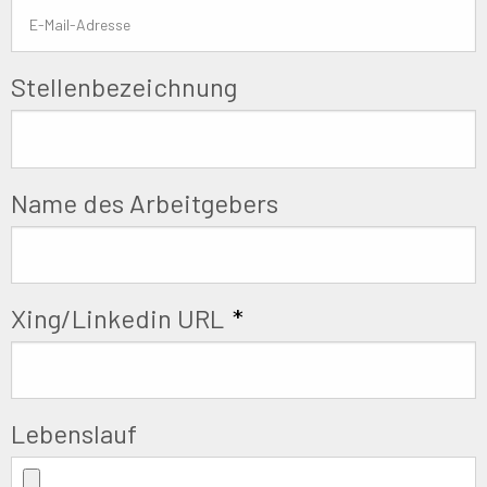
Stellenbezeichnung
Name des Arbeitgebers
Xing/Linkedin URL
*
Lebenslauf