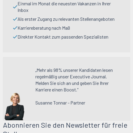
Einmal im Monat die neuesten Vakanzen in Ihrer
Inbox
Als erster Zugang zu relevanten Stellenangeboten
Karriereberatung nach Maß
Direkter Kontakt zum passenden Spezialisten
„Mehr als 98% unserer Kandidaten lesen
regelmäßig unser Executive Journal.
Melden Sie sich an und geben Sie Ihrer
Karriere einen Boost.“
Susanne Tonnar - Partner
Abonnieren Sie den Newsletter für freie