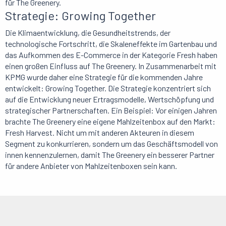
für The Greenery.
Strategie: Growing Together
Die Klimaentwicklung, die Gesundheitstrends, der
technologische Fortschritt, die Skaleneffekte im Gartenbau und
das Aufkommen des E-Commerce in der Kategorie Fresh haben
einen großen Einfluss auf The Greenery. In Zusammenarbeit mit
KPMG wurde daher eine Strategie für die kommenden Jahre
entwickelt: Growing Together. Die Strategie konzentriert sich
auf die Entwicklung neuer Ertragsmodelle, Wertschöpfung und
strategischer Partnerschaften. Ein Beispiel: Vor einigen Jahren
brachte The Greenery eine eigene Mahlzeitenbox auf den Markt:
Fresh Harvest. Nicht um mit anderen Akteuren in diesem
Segment zu konkurrieren, sondern um das Geschäftsmodell von
innen kennenzulernen, damit The Greenery ein besserer Partner
für andere Anbieter von Mahlzeitenboxen sein kann.