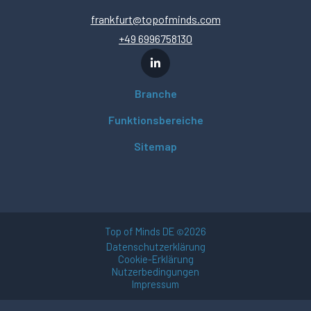
frankfurt@topofminds.com
+49 6996758130
Branche
Funktionsbereiche
Sitemap
Top of Minds DE
2026
©
Datenschutzerklärung
Cookie-Erklärung
Nutzerbedingungen
Impressum