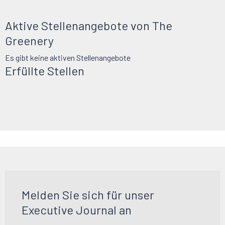
Aktive Stellenangebote von The
Greenery
Es gibt keine aktiven Stellenangebote
Erfüllte Stellen
Melden Sie sich für unser
Executive Journal an