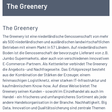
The Greenery
The Greenery
The Greenery ist eine niederländische Genossenschaft von mehr
als 500 niederländischen und ausländischen landwirtschaftlichen
Betrieben mit einem Markt in 57 Ländern. Auf niederländischem
Boden ist die Genossenschaft der bevorzugte Lieferant von z.B.
Jumbo Supermarkets, aber auch von verschiedenen innovativen
E-Commerce-Partnern. Als Kettenleiter verbindet The Greenery
die Angebots- und Nachfrageseite. Das Erfolgsrezept besteht
aus der Kombination der Stärken der Erzeuger, einem
feinmaschigen Logistiknetz, einer starken IT-Infrastruktur und
kaufmännischem Know-how. Auf diese Weise bietet The
Greenery seinen Kunden – sowohl im Einzelhandel als auch im
Handel – ein frischeres und umfangreicheres Sortiment als jede
andere Handelsorganisation in der Branche. Nachhaltigkeit, Big
Data, Innovation und Qualitätssicherung sind zentrale Themen