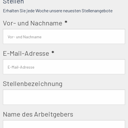
Stellen
Erhalten Sie jede Woche unsere neuesten Stellenangebote
Vor- und Nachname
*
E-Mail-Adresse
*
Stellenbezeichnung
Name des Arbeitgebers