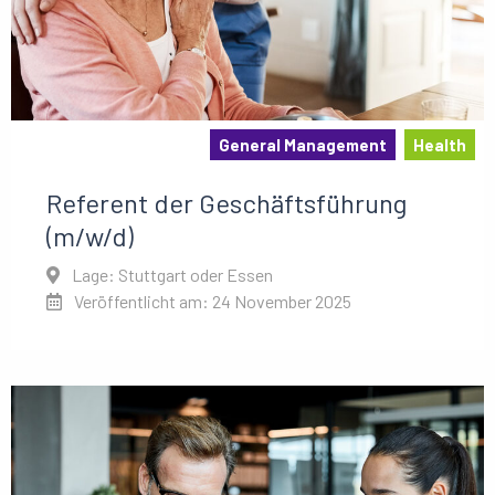
General Management
Health
Referent der Geschäftsführung
(m/w/d)
Lage: Stuttgart oder Essen
Veröffentlicht am: 24 November 2025