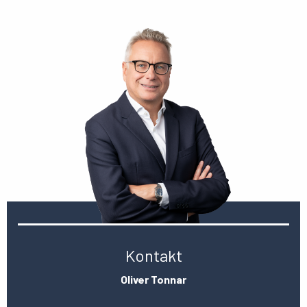
Kontakt
Oliver Tonnar