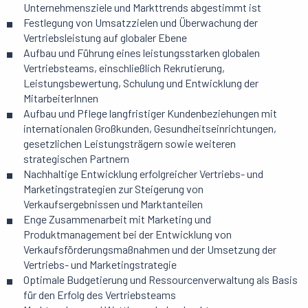
Unternehmensziele und Markttrends abgestimmt ist
Festlegung von Umsatzzielen und Überwachung der
Vertriebsleistung auf globaler Ebene
Aufbau und Führung eines leistungsstarken globalen
Vertriebsteams, einschließlich Rekrutierung,
Leistungsbewertung, Schulung und Entwicklung der
MitarbeiterInnen
Aufbau und Pflege langfristiger Kundenbeziehungen mit
internationalen Großkunden, Gesundheitseinrichtungen,
gesetzlichen Leistungsträgern sowie weiteren
strategischen Partnern
Nachhaltige Entwicklung erfolgreicher Vertriebs- und
Marketingstrategien zur Steigerung von
Verkaufsergebnissen und Marktanteilen
Enge Zusammenarbeit mit Marketing und
Produktmanagement bei der Entwicklung von
Verkaufsförderungsmaßnahmen und der Umsetzung der
Vertriebs- und Marketingstrategie
Optimale Budgetierung und Ressourcenverwaltung als Basis
für den Erfolg des Vertriebsteams