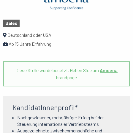
Sales
Deutschland oder USA
Ab 15 Jahre Erfahrung
Diese Stelle wurde besetzt. Gehen Sie zum
Amoena
brandpage
KandidatInnenprofil*
Nachgewiesener, mehrjähriger Erfolg bei der
Steuerung internationaler Vertriebsteams
Ausgezeichnete zwischenmenschliche und