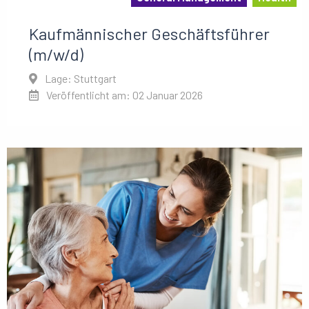
Kaufmännischer Geschäftsführer
(m/w/d)
Lage: Stuttgart
Veröffentlicht am: 02 Januar 2026