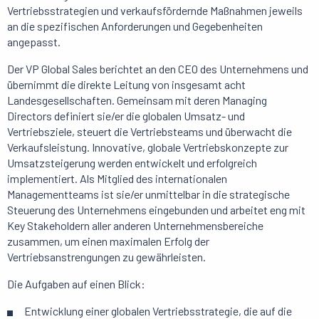
Vertriebsstrategien und verkaufsfördernde Maßnahmen jeweils
an die spezifischen Anforderungen und Gegebenheiten
angepasst.
Der VP Global Sales berichtet an den CEO des Unternehmens und
übernimmt die direkte Leitung von insgesamt acht
Landesgesellschaften. Gemeinsam mit deren Managing
Directors definiert sie/er die globalen Umsatz- und
Vertriebsziele, steuert die Vertriebsteams und überwacht die
Verkaufsleistung. Innovative, globale Vertriebskonzepte zur
Umsatzsteigerung werden entwickelt und erfolgreich
implementiert. Als Mitglied des internationalen
Managementteams ist sie/er unmittelbar in die strategische
Steuerung des Unternehmens eingebunden und arbeitet eng mit
Key Stakeholdern aller anderen Unternehmensbereiche
zusammen, um einen maximalen Erfolg der
Vertriebsanstrengungen zu gewährleisten.
Die Aufgaben auf einen Blick:
Entwicklung einer globalen Vertriebsstrategie, die auf die