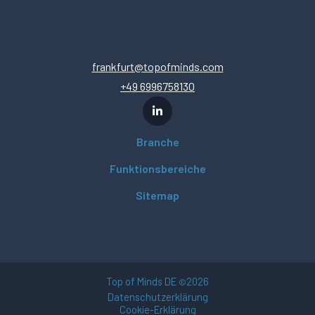
frankfurt@topofminds.com
+49 6996758130
Branche
Funktionsbereiche
Sitemap
Top of Minds DE
2026
©
Datenschutzerklärung
Cookie-Erklärung