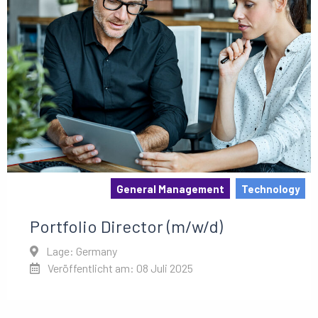
General Management
Technology
Portfolio Director (m/w/d)
Lage: Germany
Veröffentlicht am: 08 Juli 2025