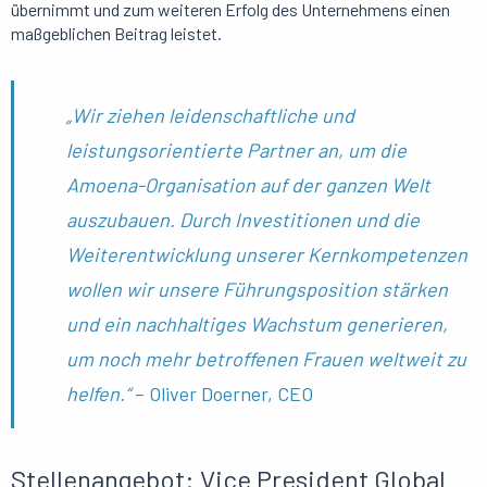
übernimmt und zum weiteren Erfolg des Unternehmens einen
maßgeblichen Beitrag leistet.
„Wir ziehen leidenschaftliche und
leistungsorientierte Partner an, um die
Amoena-Organisation auf der ganzen Welt
auszubauen. Durch Investitionen und die
Weiterentwicklung unserer Kernkompetenzen
wollen wir unsere Führungsposition stärken
und ein nachhaltiges Wachstum generieren,
um noch mehr betroffenen Frauen weltweit zu
helfen.“
– Oliver Doerner, CEO
Stellenangebot: Vice President Global