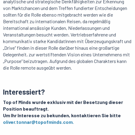
analytische und strategische Denkfähigkeiten zur Erkennung
von Marktchancen und dem Treffen fundierter Entscheidungen
sollten für die Rolle ebenso mitgebracht werden wie die
Bereitschaft zu internationalen Reisen, da regelmäßig
international ansässige Kunden, Niederlassungen und
Veranstaltungen besucht werden. Vertriebserfahrene und
kommunikativ starke KandidatInnen mit Überzeugungskraft und
„Drive“ finden in dieser Rolle darüber hinaus eine großartige
Gelegenheit, zur wertstiftenden Vision eines Unternehmens mit
„Purpose“ beizutragen. Aufgrund des globalen Charakters kann
die Rolle remote ausgeübt werden.
Interessiert?
Top of Minds wurde exklusiv mit der Besetzung dieser
Position beauftragt.
Um Ihr Interesse zu bekunden, kontaktieren Sie bitte
oliver.tonnar@topofminds.com.