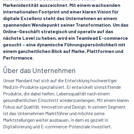
Markenidentität auszeichnet. Mit einem wachsenden
internationalen Footprint und einer klaren Vision für
digitale Exzellenz steht das Unternehmen an einem
spannenden Wendepunkt seiner Transformation. Um das
Online-Geschäft strategisch und operativ auf das
nächste Level zu heben, wird ein Teamlead E-commerce
gesucht – eine dynamische Führungspersönlichkeit mit
einem ganzheitlichen Blick auf Marke, Plattformen und
Performance.
Über das Unternehmen
Unser Mandant hat sich auf die Entwicklung hochwertiger
Medizin-Produkte spezialisiert. Er entwickelt sinnstiftende
Produkte, die dabei helfen, Lebensqualität nach einem
gesundheitlichen Einschnitt wiederzuerlangen. Mit einem klaren
Fokus auf Qualität, Innovation und Design. In seinem Segment
ist das Unternehmen Marktführer und möchte seine
Marktstellungen weiter ausbauen, in dem es gezielt in
Digitalisierung und E-commerce-Potenziale investiert.