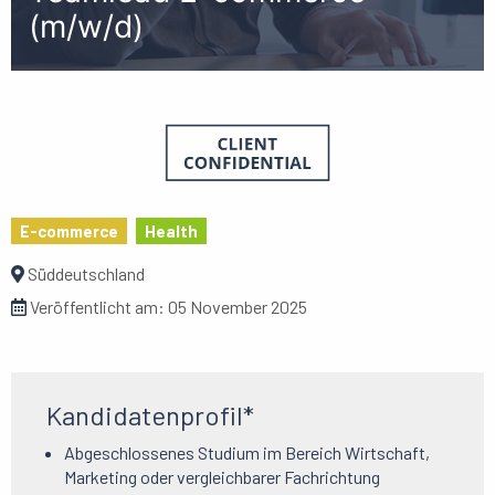
(m/w/d)
E-commerce
Health
Süddeutschland
Veröffentlicht am:
05 November 2025
Kandidatenprofil*
Abgeschlossenes Studium im Bereich Wirtschaft,
Marketing oder vergleichbarer Fachrichtung