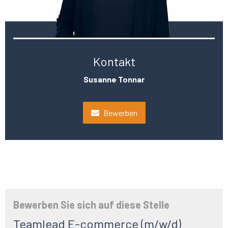
Kontakt
Susanne Tonnar
Bewerben
Bewerben Sie sich auf diese Stelle
Teamlead E-commerce (m/w/d)