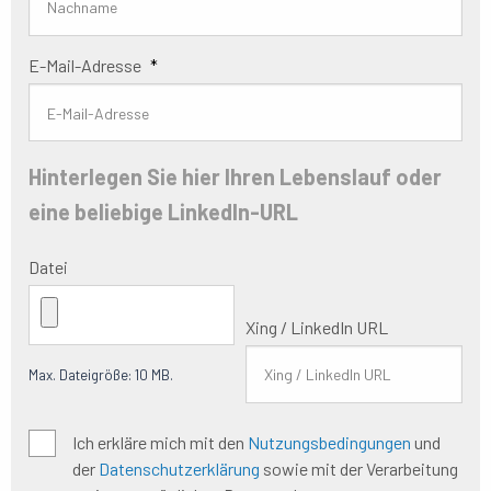
E-Mail-Adresse
*
Hinterlegen Sie hier Ihren Lebenslauf oder
eine beliebige LinkedIn-URL
Datei
Xing / LinkedIn URL
Max. Dateigröße: 10 MB.
Allgemeine
Ich erkläre mich mit den
Nutzungsbedingungen
und
Geschäftsbedingungen
*
der
Datenschutzerklärung
sowie mit der Verarbeitung