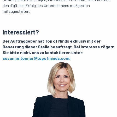
den digitalen Erfolg des Unternehmens maßgeblich
mitzugestalten.
Interessiert?
Der Auftraggeber hat Top of Minds exklusiv mit der
Besetzung dieser Stelle beauftragt. Bei Interesse zögern
Sie bitte nicht, uns zu kontaktieren unter:
susanne.tonnar@topofminds.com.