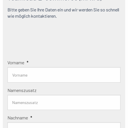
Bitte geben Sie Ihre Daten ein und wir werden Sie so schnell
wie möglich kontaktieren.
Vorname
*
Namenszusatz
Nachname
*