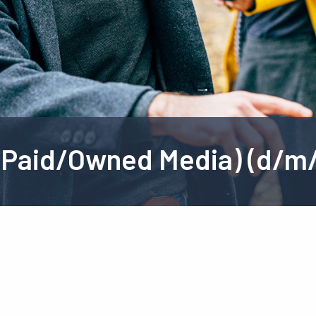
 (Paid/Owned Media) (d/m