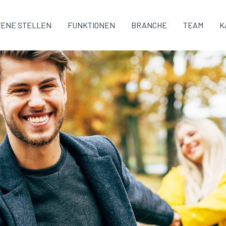
FENE STELLEN
FUNKTIONEN
BRANCHE
TEAM
K