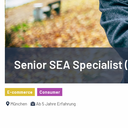
Senior SEA Specialist
E-commerce
Consumer
München
Ab 5 Jahre Erfahrung