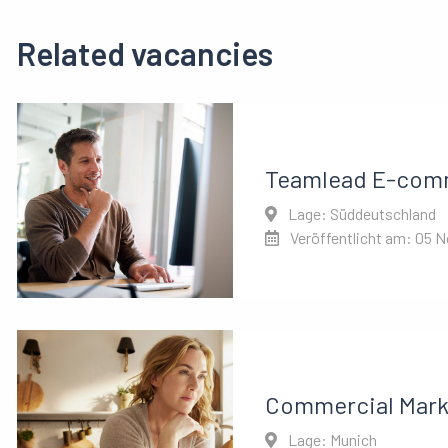
Related vacancies
Teamlead E-com
Lage: Süddeutschland
Veröffentlicht am: 05 
Commercial Mark
Lage: Munich