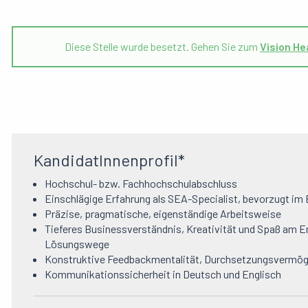
Diese Stelle wurde besetzt. Gehen Sie zum
Vision He
KandidatInnenprofil*
Hochschul- bzw. Fachhochschulabschluss
Einschlägige Erfahrung als SEA-Specialist, bevorzugt i
Präzise, pragmatische, eigenständige Arbeitsweise
Tieferes Businessverständnis, Kreativität und Spaß am E
Lösungswege
Konstruktive Feedbackmentalität, Durchsetzungsvermö
Kommunikationssicherheit in Deutsch und Englisch