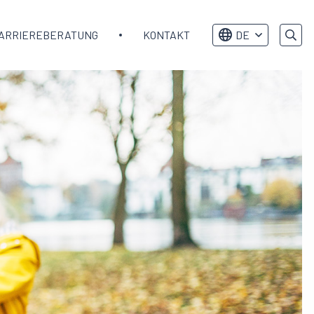
ARRIEREBERATUNG
KONTAKT
DE