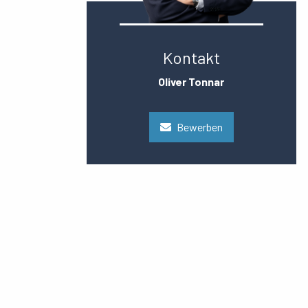
Kontakt
Oliver Tonnar
Bewerben