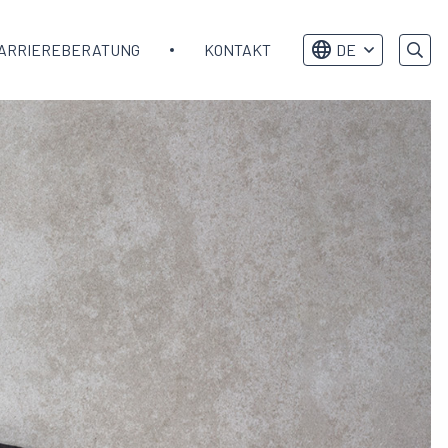
ARRIEREBERATUNG
KONTAKT
DE