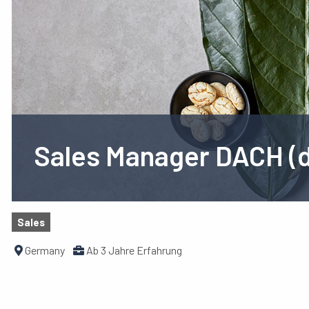
Sales Manager DACH (
Sales
Germany
Ab 3 Jahre Erfahrung