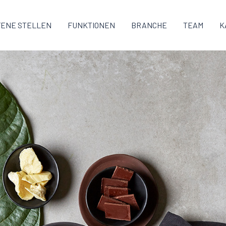
FENE STELLEN
FUNKTIONEN
BRANCHE
TEAM
K