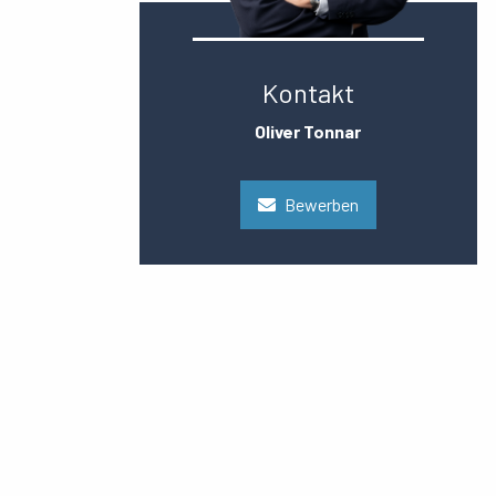
Kontakt
Oliver Tonnar
Bewerben