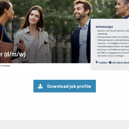
Download job profile