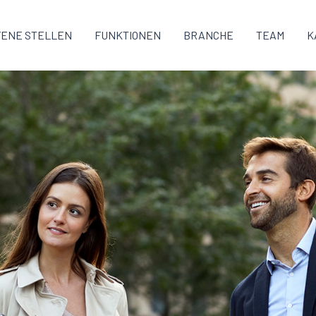
FENE STELLEN
FUNKTIONEN
BRANCHE
TEAM
K