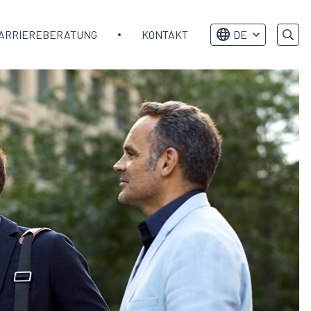
ARRIEREBERATUNG
KONTAKT
DE