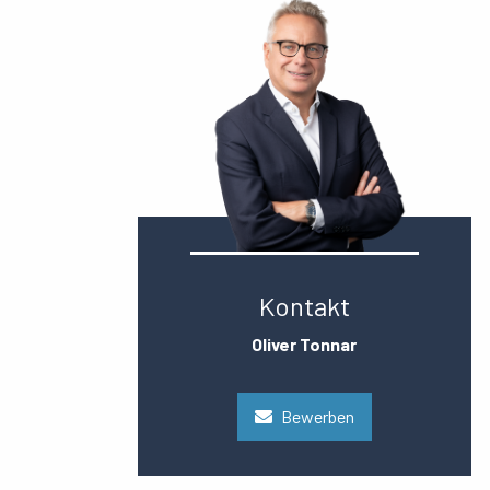
Kontakt
Oliver Tonnar
Bewerben