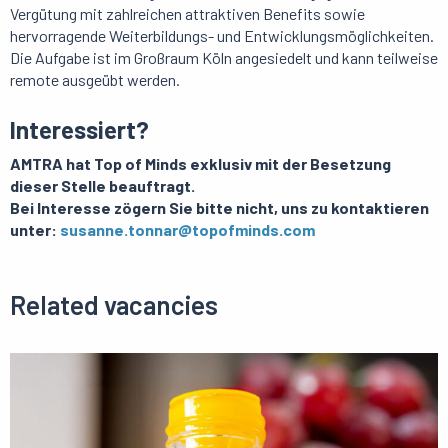
Vergütung mit zahlreichen attraktiven Benefits sowie
hervorragende Weiterbildungs- und Entwicklungsmöglichkeiten.
Die Aufgabe ist im Großraum Köln angesiedelt und kann teilweise
remote ausgeübt werden.
Interessiert?
AMTRA hat Top of Minds exklusiv mit der Besetzung
dieser Stelle beauftragt.
Bei Interesse zögern Sie bitte nicht, uns zu kontaktieren
unter:
susanne.tonnar@topofminds.com
Related vacancies