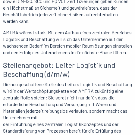
sowie DIN-ISO, SCC und PQ VOL Zertifizierungen geben Kunden
ein Höchstmaß an Sicherheit und gewährleisten, dass der
Geschäftsbetrieb jederzeit ohne Risiken aufrechterhalten
werden kann.
AMTRA wächst stark. Mit dem Aufbau eines zentralen Bereiches
Logistik und Beschaffung will sich das Unternehmen auf den
wachsenden Bedarf im Bereich mobiler Raumlösungen einstellen
und den Erfolg des Unternehmens in die nächste Phase führen.
Stellenangebot: Leiter Logistik und
Beschaffung (d/m/w)
Die neu geschaffene Stelle des Leiters Logistik und Beschaffung
wird in der Wertschöpfungskette von AMTRA zukünftig eine
zentrale Rolle spielen: Sie sorgt nicht nur dafür, dass die
erforderliche Beschaffung und Versorgung mit Waren und
Materialien jederzeit reibungslos verlaufen, sondern macht das
Unternehmen mit
der Einführung eines zentralen Logistikkonzeptes und der
Standardisierung von Prozessen bereit für die Erfüllung des