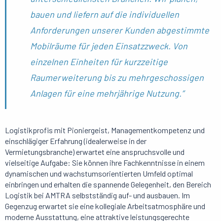
bauen und liefern auf die individuellen
Anforderungen unserer Kunden abgestimmte
Mobilräume für jeden Einsatzzweck. Von
einzelnen Einheiten für kurzzeitige
Raumerweiterung bis zu mehrgeschossigen
Anlagen für eine mehrjährige Nutzung.”
Logistikprofis mit Pioniergeist, Managementkompetenz und
einschlägiger Erfahrung (idealerweise in der
Vermietungsbranche) erwartet eine anspruchsvolle und
vielseitige Aufgabe: Sie können ihre Fachkenntnisse in einem
dynamischen und wachstumsorientierten Umfeld optimal
einbringen und erhalten die spannende Gelegenheit, den Bereich
Logistik bei AMTRA selbstständig auf- und ausbauen. Im
Gegenzug erwartet sie eine kollegiale Arbeitsatmosphäre und
moderne Ausstattung, eine attraktive leistungsgerechte