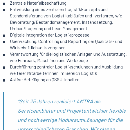
Zentrale Materialbeschaffung
Entwicklung eines zentralen Logistikkonzepts und
Standardisierung von Logistikabläufen und -verfahren, wie
Bevorratung/Bestandsmanagement, Instandsetzung,
Umbau/Lagerung und Lean Management
Digitale Integration der Logistikprozesse
Überwachung, Controlling und Reporting der Qualitäts- und
Wirtschaftlichkeitsvorgaben
Verantwortung für die logistischen Anlagen und Ausstattung,
wie Fuhrpark, Maschinen und Werkzeuge
Durchführung zentraler Logistikschulungen und Ausbildung
weiterer MitarbeiterInnen im Bereich Logistik
Aktive Beteiligung an QSGU-Inhalten
“Seit 25 Jahren realisiert AMTRA als
Serviceanbieter und Projektentwickler flexible
und hochwertige ModulraumLösungen für die
unterschiedlichsten Branchen. Wir planen,