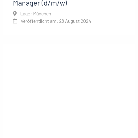
Manager (d/m/w)
Lage: München
Veröffentlicht am: 28 August 2024