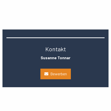
Kontakt
Susanne Tonnar
Bewerben