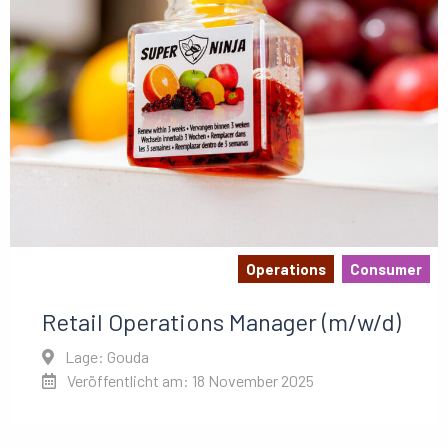
Operations
Consumer
Retail Operations Manager (m/w/d)
Lage: Gouda
Veröffentlicht am: 18 November 2025