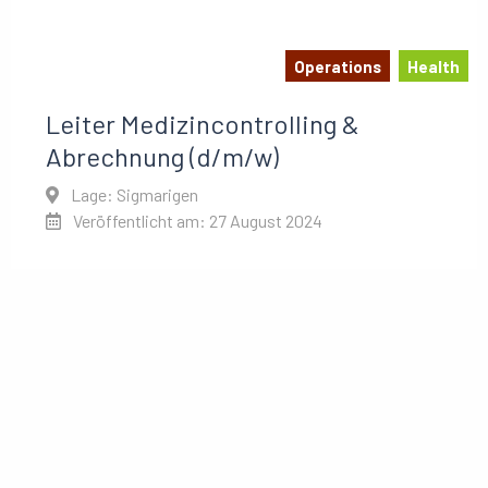
Operations
Health
Leiter Medizincontrolling &
Abrechnung (d/m/w)
Lage: Sigmarigen
Veröffentlicht am: 27 August 2024