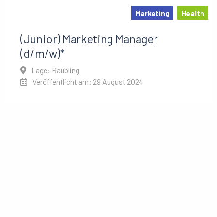
Marketing
Health
(Junior) Marketing Manager
(d/m/w)*
Lage: Raubling
Veröffentlicht am: 29 August 2024