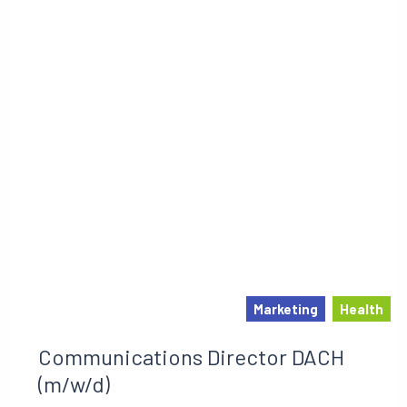
Marketing
Health
Communications Director DACH
(m/w/d)