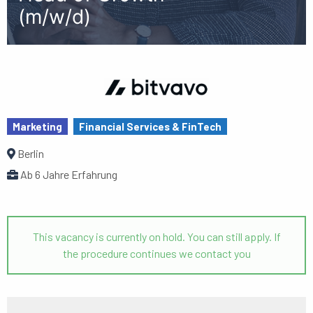
(m/w/d)
Marketing
Financial Services & FinTech
Berlin
Ab 6 Jahre Erfahrung
This vacancy is currently on hold. You can still apply. If
the procedure continues we contact you