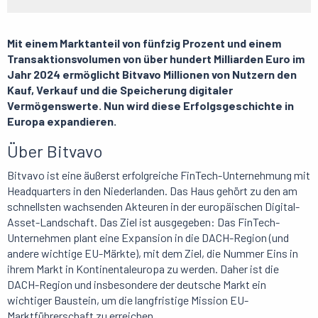
Mit einem Marktanteil von fünfzig Prozent und einem
Transaktionsvolumen von über hundert Milliarden Euro im
Jahr 2024 ermöglicht Bitvavo Millionen von Nutzern den
Kauf, Verkauf und die Speicherung digitaler
Vermögenswerte. Nun wird diese Erfolgsgeschichte in
Europa expandieren.
Über Bitvavo
Bitvavo ist eine äußerst erfolgreiche FinTech-Unternehmung mit
Headquarters in den Niederlanden. Das Haus gehört zu den am
schnellsten wachsenden Akteuren in der europäischen Digital-
Asset-Landschaft. Das Ziel ist ausgegeben: Das FinTech-
Unternehmen plant eine Expansion in die DACH-Region (und
andere wichtige EU-Märkte), mit dem Ziel, die Nummer Eins in
ihrem Markt in Kontinentaleuropa zu werden. Daher ist die
DACH-Region und insbesondere der deutsche Markt ein
wichtiger Baustein, um die langfristige Mission EU-
Marktführerschaft zu erreichen.