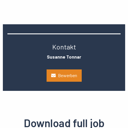
Kontakt
Susanne Tonnar
Bewerben
Download full job