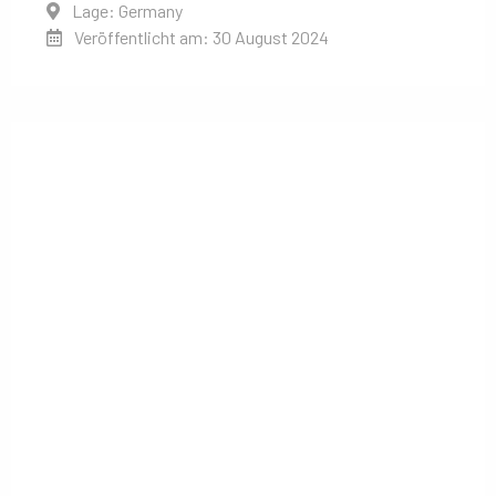
Lage: Germany
Veröffentlicht am: 30 August 2024