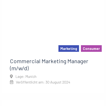
Marketing
Consumer
Commercial Marketing Manager
(m/w/d)
Lage: Munich
Veröffentlicht am: 30 August 2024