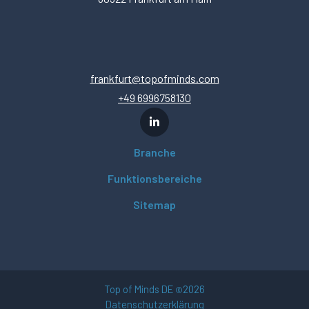
frankfurt@topofminds.com
+49 6996758130
Branche
Funktionsbereiche
Sitemap
Top of Minds DE
2026
©
Datenschutzerklärung