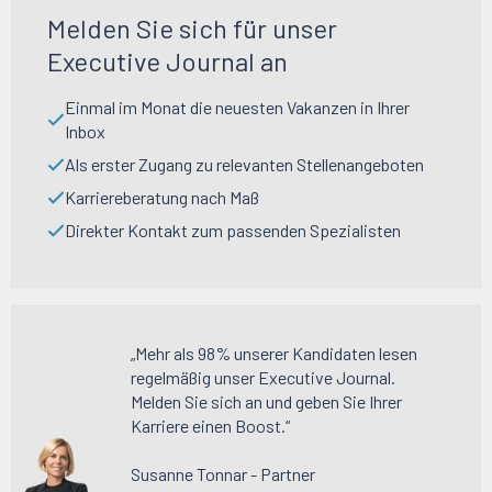
Melden Sie sich für unser
Executive Journal an
Einmal im Monat die neuesten Vakanzen in Ihrer
Inbox
Als erster Zugang zu relevanten Stellenangeboten
Karriereberatung nach Maß
Direkter Kontakt zum passenden Spezialisten
„Mehr als 98% unserer Kandidaten lesen
regelmäßig unser Executive Journal.
Melden Sie sich an und geben Sie Ihrer
Karriere einen Boost.“
Susanne Tonnar - Partner