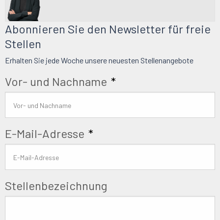
Abonnieren Sie den Newsletter für freie
Stellen
Erhalten Sie jede Woche unsere neuesten Stellenangebote
Vor- und Nachname
*
E-Mail-Adresse
*
Stellenbezeichnung