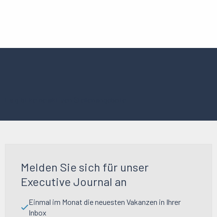
Es gibt keine aktiven Stellenangebote
Melden Sie sich für unser
Executive Journal an
Einmal im Monat die neuesten Vakanzen in Ihrer
Inbox