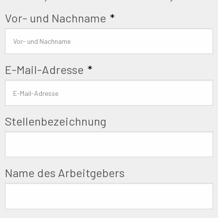
Vor- und Nachname
*
E-Mail-Adresse
*
Stellenbezeichnung
Name des Arbeitgebers