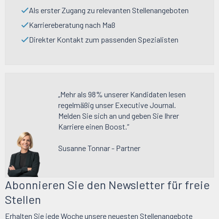
Als erster Zugang zu relevanten Stellenangeboten
Karriereberatung nach Maß
Direkter Kontakt zum passenden Spezialisten
„Mehr als 98% unserer Kandidaten lesen
regelmäßig unser Executive Journal.
Melden Sie sich an und geben Sie Ihrer
Karriere einen Boost.“
Susanne Tonnar - Partner
Abonnieren Sie den Newsletter für freie
Stellen
Erhalten Sie jede Woche unsere neuesten Stellenangebote