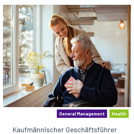
General Management
Health
Kaufmännischer Geschäftsführer