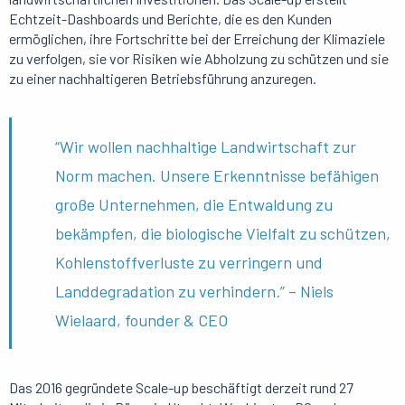
Echtzeit-Dashboards und Berichte, die es den Kunden
ermöglichen, ihre Fortschritte bei der Erreichung der Klimaziele
zu verfolgen, sie vor Risiken wie Abholzung zu schützen und sie
zu einer nachhaltigeren Betriebsführung anzuregen.
“Wir wollen nachhaltige Landwirtschaft zur
Norm machen. Unsere Erkenntnisse befähigen
große Unternehmen, die Entwaldung zu
bekämpfen, die biologische Vielfalt zu schützen,
Kohlenstoffverluste zu verringern und
Landdegradation zu verhindern
.
” – Niels
Wielaard, founder & CEO
Das 2016 gegründete Scale-up beschäftigt derzeit rund 27