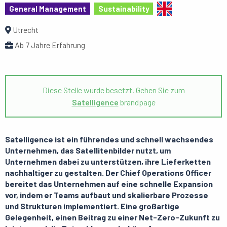
General Management
Sustainability
Utrecht
Ab 7 Jahre Erfahrung
Diese Stelle wurde besetzt. Gehen Sie zum
Satelligence
brandpage
Satelligence ist ein führendes und schnell wachsendes
Unternehmen, das Satellitenbilder nutzt, um
Unternehmen dabei zu unterstützen, ihre Lieferketten
nachhaltiger zu gestalten. Der Chief Operations Officer
bereitet das Unternehmen auf eine schnelle Expansion
vor, indem er Teams aufbaut und skalierbare Prozesse
und Strukturen implementiert. Eine großartige
Gelegenheit, einen Beitrag zu einer Net-Zero-Zukunft zu