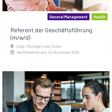
General Management
Health
Referent der Geschäftsführung
(m/w/d)
Lage: Stuttgart oder Essen
Veröffentlicht am: 24 November 2025