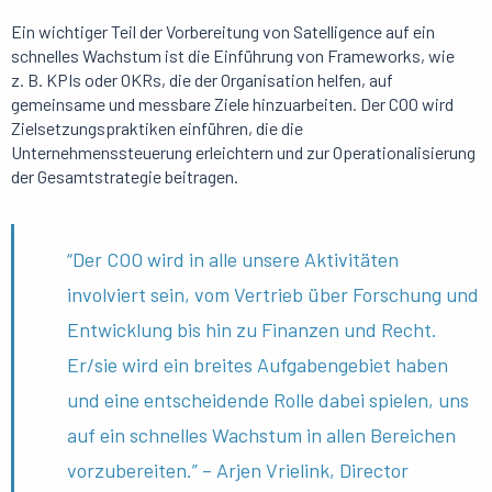
Ein wichtiger Teil der Vorbereitung von Satelligence auf ein
schnelles Wachstum ist die Einführung von Frameworks, wie
z. B. KPIs oder OKRs, die der Organisation helfen, auf
gemeinsame und messbare Ziele hinzuarbeiten. Der COO wird
Zielsetzungspraktiken einführen, die die
Unternehmenssteuerung erleichtern und zur Operationalisierung
der Gesamtstrategie beitragen.
“Der COO wird in alle unsere Aktivitäten
involviert sein, vom Vertrieb über Forschung und
Entwicklung bis hin zu Finanzen und Recht.
Er/sie wird ein breites Aufgabengebiet haben
und eine entscheidende Rolle dabei spielen, uns
auf ein schnelles Wachstum in allen Bereichen
vorzubereiten.” – Arjen Vrielink, Director