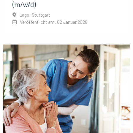
(m/w/d)
Lage: Stuttgart
Veröffentlicht am: 02 Januar 2026