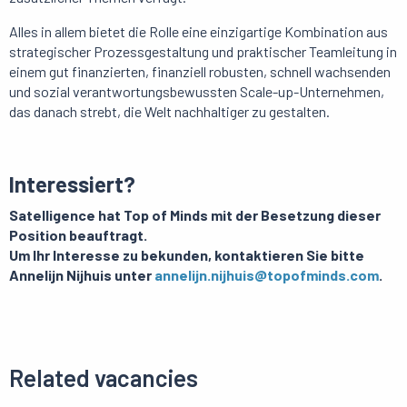
Alles in allem bietet die Rolle eine einzigartige Kombination aus
strategischer Prozessgestaltung und praktischer Teamleitung in
einem gut finanzierten, finanziell robusten, schnell wachsenden
und sozial verantwortungsbewussten Scale-up-Unternehmen,
das danach strebt, die Welt nachhaltiger zu gestalten.
Interessiert?
Satelligence hat Top of Minds mit der Besetzung dieser
Position beauftragt.
Um Ihr Interesse zu bekunden, kontaktieren Sie bitte
Annelijn Nijhuis unter
annelijn.nijhuis@topofminds.com
.
Related vacancies