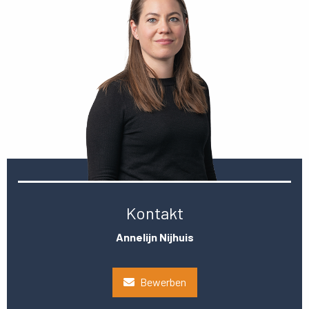
Kontakt
Annelijn Nijhuis
Bewerben