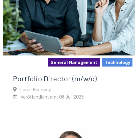
General Management
Technology
Portfolio Director (m/w/d)
Lage: Germany
Veröffentlicht am: 08 Juli 2025