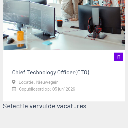
IT
Chief Technology Officer (CTO)
Locatie: Nieuwegein
Gepubliceerd op: 05 juni 2026
Selectie vervulde vacatures