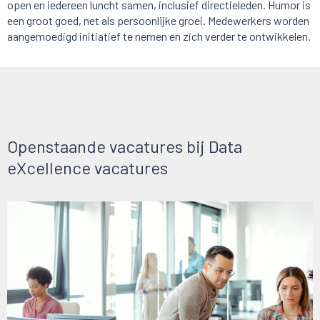
open en iedereen luncht samen, inclusief directieleden. Humor is
een groot goed, net als persoonlijke groei. Medewerkers worden
aangemoedigd initiatief te nemen en zich verder te ontwikkelen.
Openstaande vacatures bij Data
eXcellence vacatures