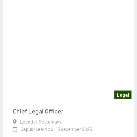
Legal
Chief Legal Officer
Locatie: Rotterdam
Gepubliceerd op: 15 december 2023