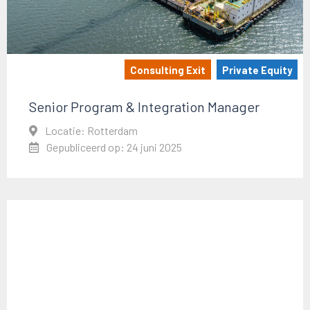
Consulting Exit
Private Equity
Senior Program & Integration Manager
Locatie: Rotterdam
Gepubliceerd op: 24 juni 2025