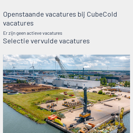
Openstaande vacatures bij CubeCold
vacatures
Er zijn geen actieve vacatures
Selectie vervulde vacatures