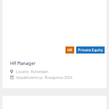
HR
Private Equity
HR Manager
Locatie: Rotterdam
Gepubliceerd op: 16 augustus 2024