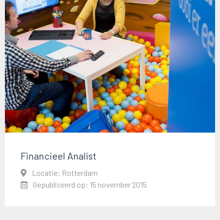
Financieel Analist
Locatie: Rotterdam
Gepubliceerd op: 15 november 2015