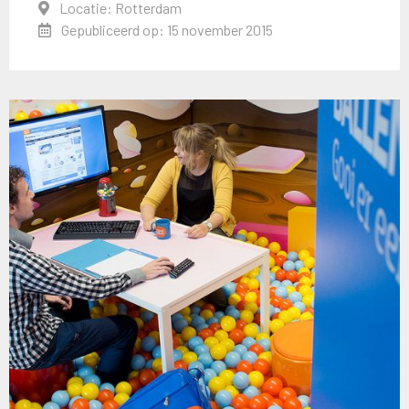
Locatie: Rotterdam
Gepubliceerd op: 15 november 2015