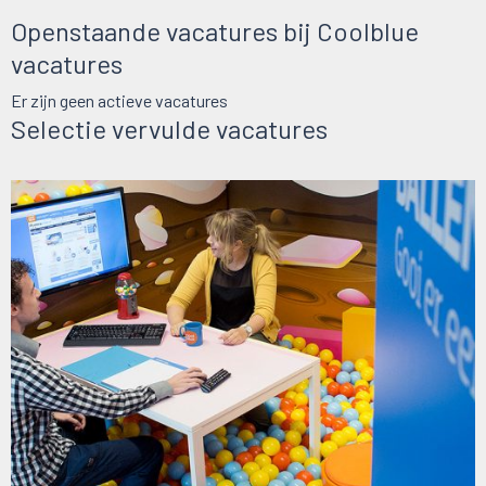
Openstaande vacatures bij Coolblue
vacatures
Er zijn geen actieve vacatures
Selectie vervulde vacatures