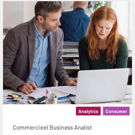
Analytics
Consumer
Commercieel Business Analist