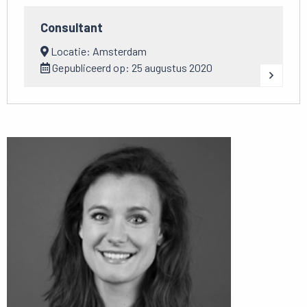
Consultant
Locatie: Amsterdam
Gepubliceerd op: 25 augustus 2020