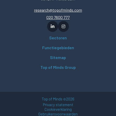
research@topofminds.com
020 7600 777
Sectoren
Functiegebieden
Sitemap
Top of Minds Group
Top of Minds
2026
©
Privacy statement
Cookieverklaring
Gebruikersvoorwaarden