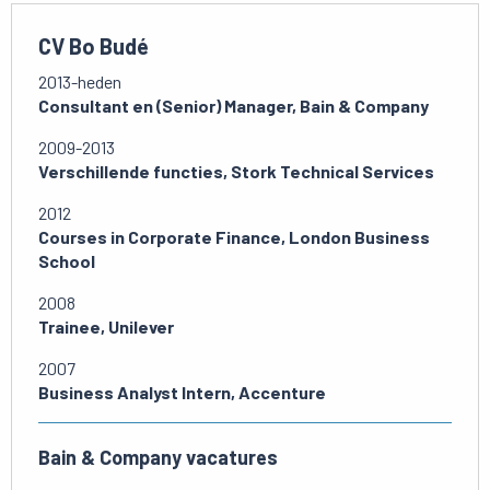
CV Bo Budé
2013-heden
Consultant en (Senior) Manager, Bain & Company
2009-2013
Verschillende functies, Stork Technical Services
2012
Courses in Corporate Finance, London Business
School
2008
Trainee, Unilever
2007
Business Analyst Intern, Accenture
Bain & Company vacatures