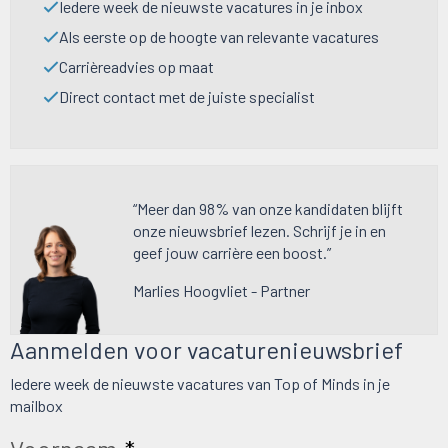
Iedere week de nieuwste vacatures in je inbox
Als eerste op de hoogte van relevante vacatures
Carrièreadvies op maat
Direct contact met de juiste specialist
“Meer dan 98% van onze kandidaten blijft
onze nieuwsbrief lezen. Schrijf je in en
geef jouw carrière een boost.”
Marlies Hoogvliet - Partner
Aanmelden voor vacaturenieuwsbrief
Iedere week de nieuwste vacatures van Top of Minds in je
mailbox