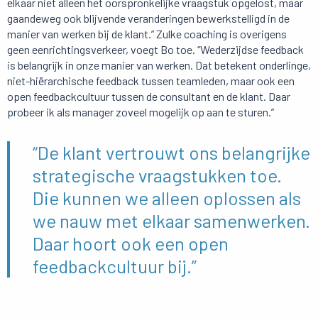
elkaar niet alleen het oorspronkelijke vraagstuk opgelost, maar
gaandeweg ook blijvende veranderingen bewerkstelligd in de
manier van werken bij de klant.” Zulke coaching is overigens
geen eenrichtingsverkeer, voegt Bo toe. “Wederzijdse feedback
is belangrijk in onze manier van werken. Dat betekent onderlinge,
niet-hiërarchische feedback tussen teamleden, maar ook een
open feedbackcultuur tussen de consultant en de klant. Daar
probeer ik als manager zoveel mogelijk op aan te sturen.”
“De klant vertrouwt ons belangrijke
strategische vraagstukken toe.
Die kunnen we alleen oplossen als
we nauw met elkaar samenwerken.
Daar hoort ook een open
feedbackcultuur bij.”