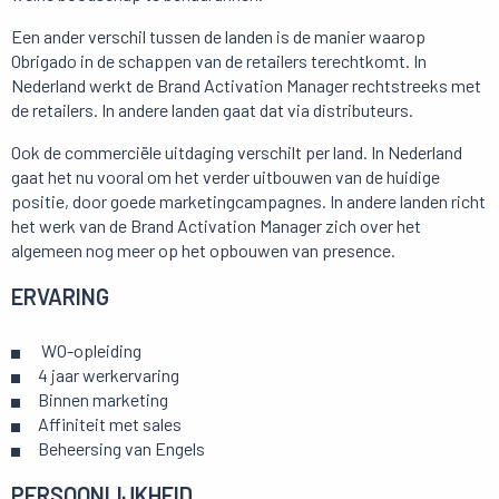
Een ander verschil tussen de landen is de manier waarop
Obrigado in de schappen van de retailers terechtkomt. In
Nederland werkt de Brand Activation Manager rechtstreeks met
de retailers. In andere landen gaat dat via distributeurs.
Ook de commerciële uitdaging verschilt per land. In Nederland
gaat het nu vooral om het verder uitbouwen van de huidige
positie, door goede marketingcampagnes. In andere landen richt
het werk van de Brand Activation Manager zich over het
algemeen nog meer op het opbouwen van presence.
ERVARING
WO-opleiding
4 jaar werkervaring
Binnen marketing
Affiniteit met sales
Beheersing van Engels
PERSOONLIJKHEID