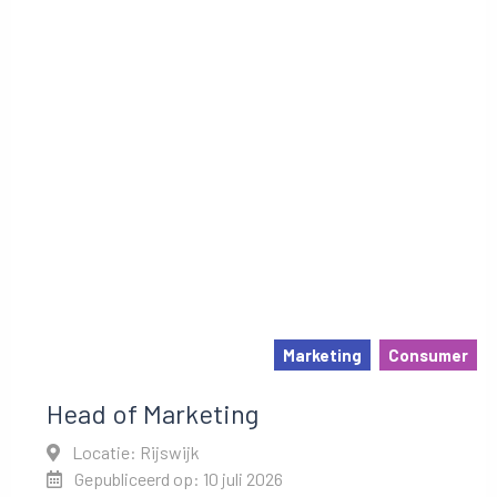
Marketing
Consumer
Head of Marketing
Locatie: Rijswijk
Gepubliceerd op: 10 juli 2026