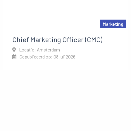
Marketing
Chief Marketing Officer (CMO)
Locatie: Amsterdam
Gepubliceerd op: 08 juli 2026