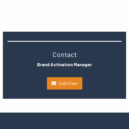
Contact
Brand Activation Manager
Solliciteer