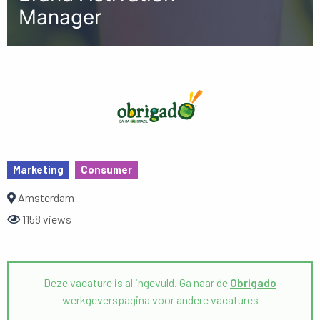
Manager
Marketing
Consumer
Amsterdam
1158 views
Deze vacature is al ingevuld. Ga naar de
Obrigado
werkgeverspagina voor andere vacatures