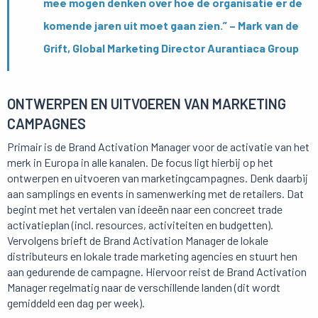
mee mogen denken over hoe de organisatie er de
komende jaren uit moet gaan zien.” – Mark van de
Grift, Global Marketing Director Aurantiaca Group
ONTWERPEN EN UITVOEREN VAN MARKETING
CAMPAGNES
Primair is de Brand Activation Manager voor de activatie van het
merk in Europa in alle kanalen. De focus ligt hierbij op het
ontwerpen en uitvoeren van marketingcampagnes. Denk daarbij
aan samplings en events in samenwerking met de retailers. Dat
begint met het vertalen van ideeën naar een concreet trade
activatieplan (incl. resources, activiteiten en budgetten).
Vervolgens brieft de Brand Activation Manager de lokale
distributeurs en lokale trade marketing agencies en stuurt hen
aan gedurende de campagne. Hiervoor reist de Brand Activation
Manager regelmatig naar de verschillende landen (dit wordt
gemiddeld een dag per week).