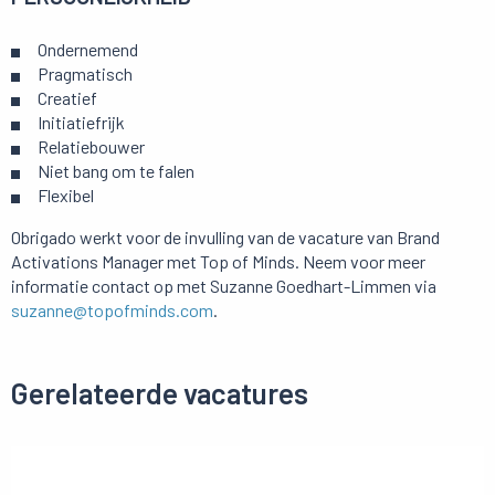
Ondernemend
Pragmatisch
Creatief
Initiatiefrijk
Relatiebouwer
Niet bang om te falen
Flexibel
Obrigado werkt voor de invulling van de vacature van Brand
Activations Manager met Top of Minds. Neem voor meer
informatie contact op met Suzanne Goedhart-Limmen via
suzanne@topofminds.com
.
Gerelateerde vacatures