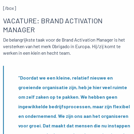
[/box]
VACATURE: BRAND ACTIVATION
MANAGER
De belangrijkste taak voor de Brand Activation Manager is het
versterken van het merk Obrigado in Europa. Hij/zij komt te
werken in een klein en hecht team.
“Doordat we een kleine, relatief nieuwe en
groeiende organisatie zijn, heb je hier veel ruimte
om zelf zaken op te pakken. We hebben geen
ingewikkelde bedrijfsprocessen, maar zijn flexibel
en ondernemend. We zijn ons aan het organiseren
voor groei. Dat maakt dat mensen die nu instappen