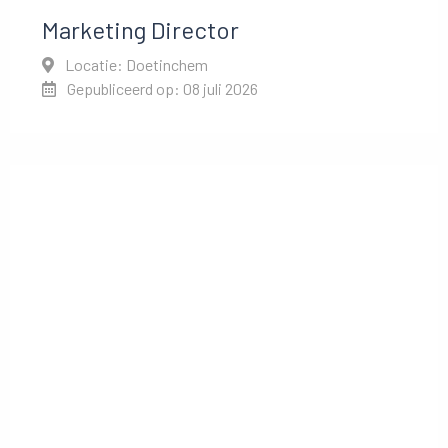
Marketing Director
Locatie: Doetinchem
Gepubliceerd op: 08 juli 2026