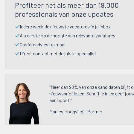
Profiteer net als meer dan 19.000
professionals van onze updates
Iedere week de nieuwste vacatures in je inbox
Als eerste op de hoogte van relevante vacatures
Carrièreadvies op maat
Direct contact met de juiste specialist
“Meer dan 98% van onze kandidaten blijft 
nieuwsbrief lezen. Schrijf je in en geef jou
een boost.”
Marlies Hoogvliet - Partner