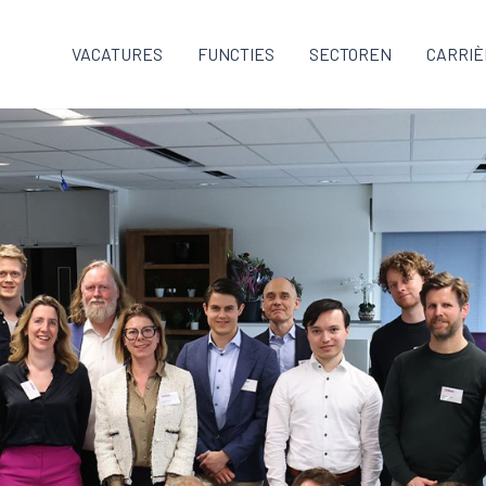
VACATURES
FUNCTIES
SECTOREN
CARRIÈ