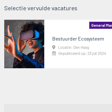
Selectie vervulde vacatures
General M
Bestuurder Ecosysteem
Locatie: Den Haag
Gepubliceerd op: 23 juli 2024