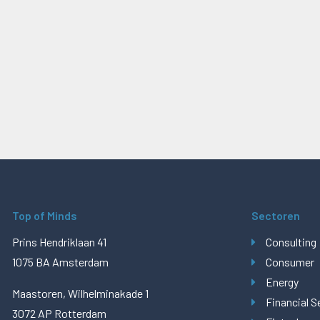
Top of Minds
Sectoren
Prins Hendriklaan 41
Consulting
1075 BA Amsterdam
Consumer
Energy
Maastoren, Wilhelminakade 1
Financial S
3072 AP Rotterdam