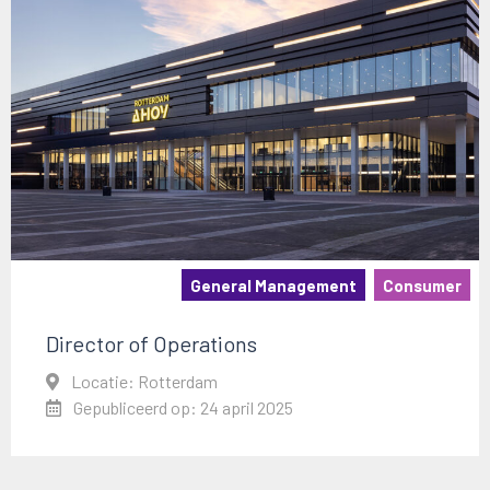
General Management
Consumer
Director of Operations
Locatie: Rotterdam
Gepubliceerd op: 24 april 2025