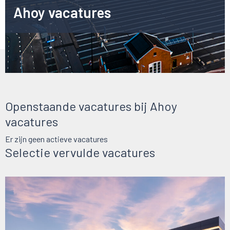
Ahoy vacatures
Openstaande vacatures bij Ahoy
vacatures
Er zijn geen actieve vacatures
Selectie vervulde vacatures